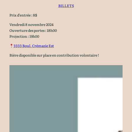
BILLETS
Prix d’entrée : 8$
Vendredi 8 novembre 2024
Ouverture des portes : 18h00
Projection : 19h00
3333 Boul. Crémazie Est
Bière disponible sur place en contribution volontaire !