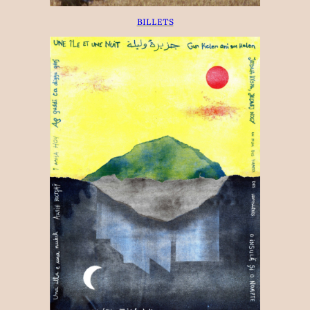
BILLETS