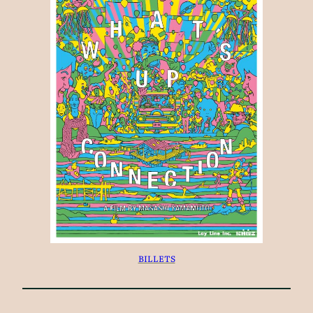
BILLETS